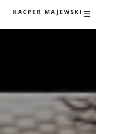
KACPER MAJEWSKI