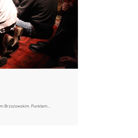
em Brzozowskim. Punktem...