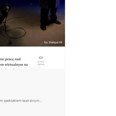
m spektaklem teatralnym...