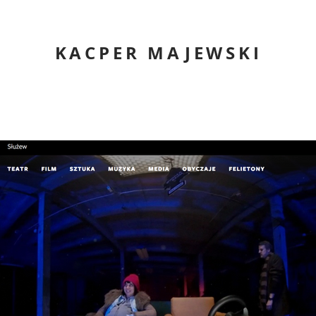
KACPER MAJEWSKI