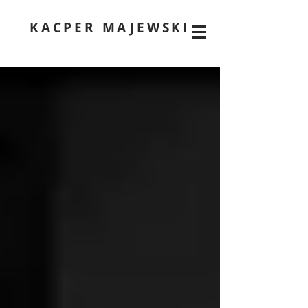
KACPER MAJEWSKI