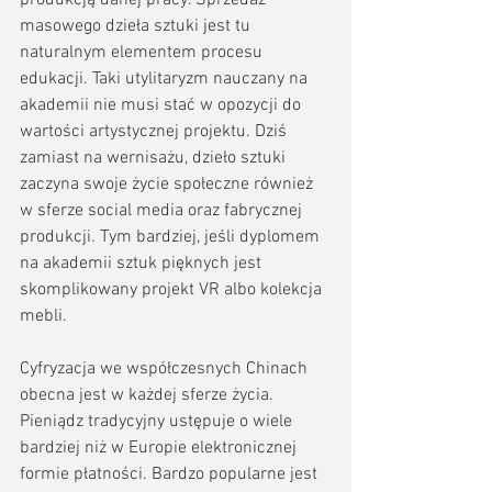
masowego dzieła sztuki jest tu 
naturalnym elementem procesu 
edukacji. Taki utylitaryzm nauczany na 
akademii nie musi stać w opozycji do 
wartości artystycznej projektu. Dziś 
zamiast na wernisażu, dzieło sztuki 
zaczyna swoje życie społeczne również 
w sferze social media oraz fabrycznej 
produkcji. Tym bardziej, jeśli dyplomem 
na akademii sztuk pięknych jest 
skomplikowany projekt VR albo kolekcja 
mebli.
Cyfryzacja we współczesnych Chinach 
obecna jest w każdej sferze życia. 
Pieniądz tradycyjny ustępuje o wiele 
bardziej niż w Europie elektronicznej 
formie płatności. Bardzo popularne jest 