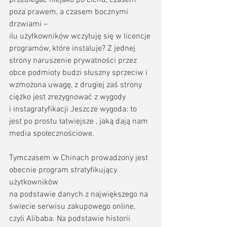
poza prawem, a czasem bocznymi 
drzwiami – 
ilu użytkowników wczytuję się w licencje 
programów, które instaluje? Z jednej 
strony naruszenie prywatności przez 
obce podmioty budzi słuszny sprzeciw i 
wzmożona uwagę, z drugiej zaś strony 
ciężko jest zrezygnować z wygody 
i instagratyfikacji Jeszcze wygoda: to 
jest po prostu łatwiejsze , jaką dają nam 
media społecznościowe.
Tymczasem w Chinach prowadzony jest 
obecnie program stratyfikujący 
użytkowników 
na podstawie danych z największego na 
świecie serwisu zakupowego online, 
czyli Alibaba. Na podstawie historii 