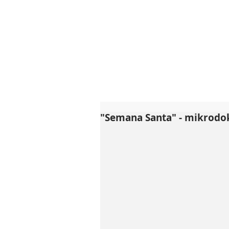
"Semana Santa" - mikrod