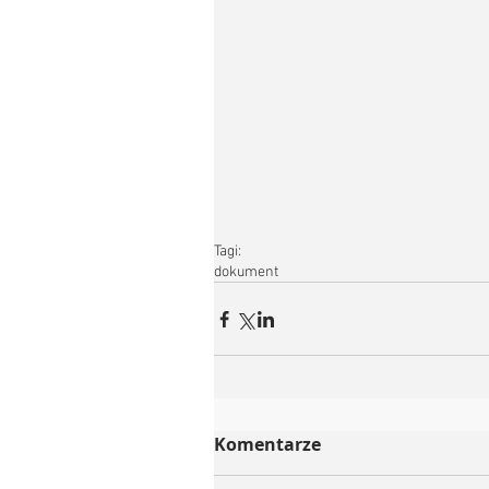
Tagi:
dokument
Komentarze